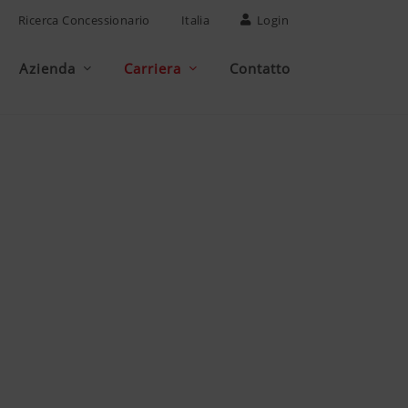
Ricerca Concessionario
Italia
Login
Azienda
Carriera
Contatto