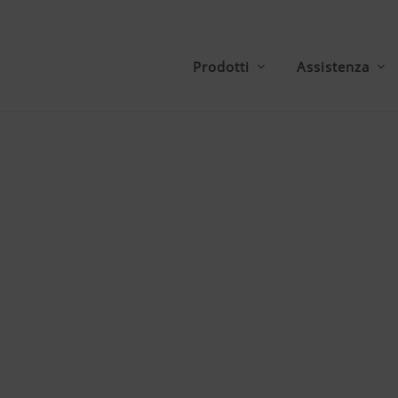
Prodotti
Assistenza