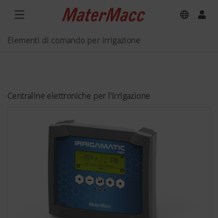
Elementi di comando per irrigazione
Centraline elettroniche per l'irrigazione