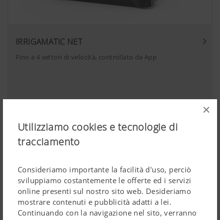
IRRIGAMATIC NET
Fino a 4 settori di velocità, controllato da App
×
Utilizziamo cookies e tecnologie di
tracciamento
Consideriamo importante la facilità d'uso, perciò
sviluppiamo costantemente le offerte ed i servizi
online presenti sul nostro sito web. Desideriamo
mostrare contenuti e pubblicità adatti a lei.
Continuando con la navigazione nel sito, verranno