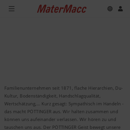
Familienunternehmen seit 1871, flache Hierarchien, Du-
Kultur, Bodenständigkeit, Handschlagqualität,
Wertschätzung,… Kurz gesagt: Sympathisch im Handeln -
das macht PÖTTINGER aus. Wir halten zusammen und
können uns aufeinander verlassen. Wir hören zu und
tauschen uns aus. Der PÖTTINGER Geist bewegt unsere