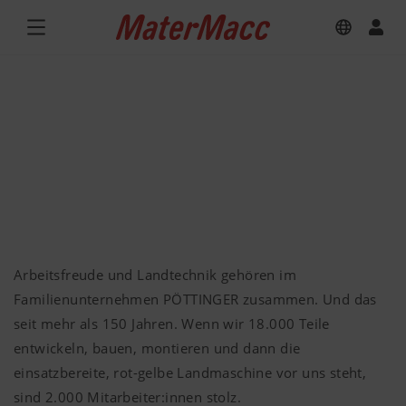
Arbeitsfreude und Landtechnik gehören im
Familienunternehmen PÖTTINGER zusammen. Und das
seit mehr als 150 Jahren. Wenn wir 18.000 Teile
entwickeln, bauen, montieren und dann die
einsatzbereite, rot-gelbe Landmaschine vor uns steht,
sind 2.000 Mitarbeiter:innen stolz.