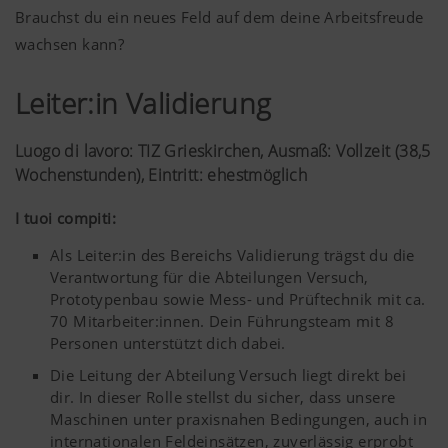
Brauchst du ein neues Feld auf dem deine Arbeitsfreude
wachsen kann?
Leiter:in Validierung
Luogo di lavoro: TIZ Grieskirchen, Ausmaß: Vollzeit (38,5
Wochenstunden), Eintritt: ehestmöglich
I tuoi compiti:
Als Leiter:in des Bereichs Validierung trägst du die
Verantwortung für die Abteilungen Versuch,
Prototypenbau sowie Mess- und Prüftechnik mit ca.
70 Mitarbeiter:innen. Dein Führungsteam mit 8
Personen unterstützt dich dabei.
Die Leitung der Abteilung Versuch liegt direkt bei
dir. In dieser Rolle stellst du sicher, dass unsere
Maschinen unter praxisnahen Bedingungen, auch in
internationalen Feldeinsätzen, zuverlässig erprobt