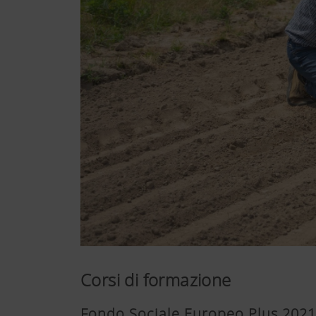
Corsi di formazione
Fondo Sociale Europeo Plus 2021