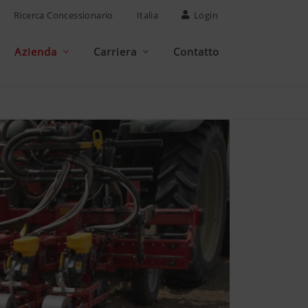
Ricerca Concessionario
Italia
Login
Azienda
Carriera
Contatto