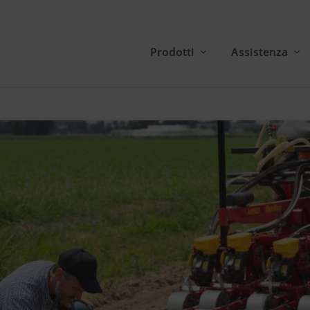
Prodotti
Assistenza