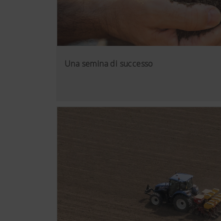
Una semina di successo