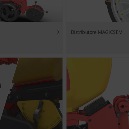
Distributore MAGICSEM