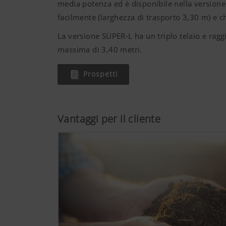
media potenza ed è disponibile nella versione 
facilmente (larghezza di trasporto 3,30 m) e c
La versione SUPER-L ha un triplo telaio e ragg
massima di 3,40 metri.
Prospetti
Vantaggi per il cliente