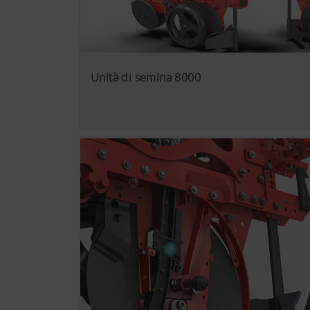
Unità di semina 8000
Maggiori informazioni