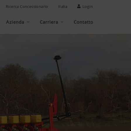
Ricerca Concessionario
Italia
Login
Azienda
Carriera
Contatto