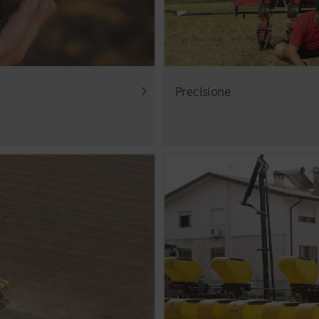
Precisione