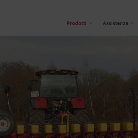
Prodotti
Assistenza