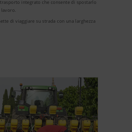
 trasporto integrato che consente di spostarlo
 lavoro.
mette di viaggiare su strada con una larghezza