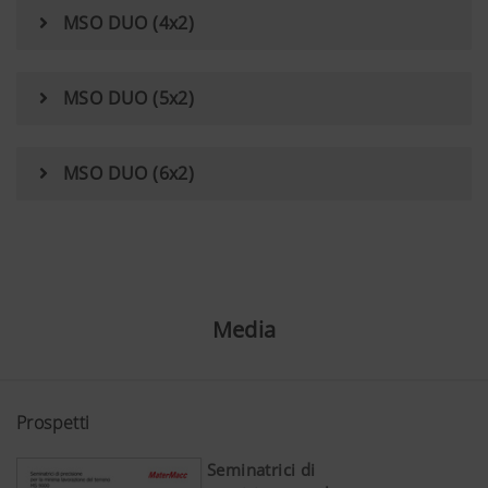
MSO DUO (4x2)
MSO DUO (5x2)
MSO DUO (6x2)
Media
Prospetti
Seminatrici di