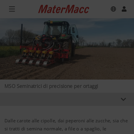
MSO Seminatrici di precisione per ortaggi
Dalle carote alle cipolle, dai peperoni alle zucche, sia che
si tratti di semina normale, a file o a spaglio, le