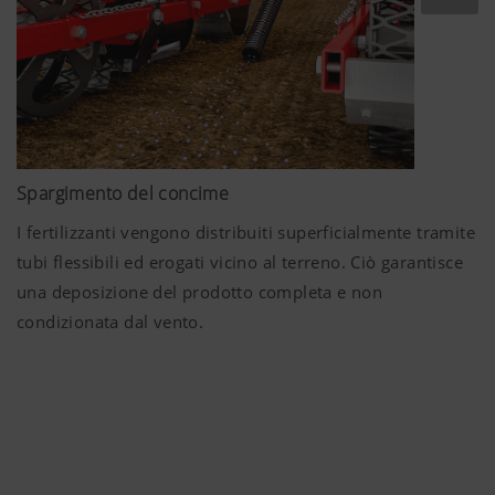
Spargimento del concime
I fertilizzanti vengono distribuiti superficialmente tramite
tubi flessibili ed erogati vicino al terreno. Ciò garantisce
una deposizione del prodotto completa e non
condizionata dal vento.