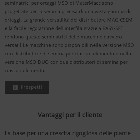
seminatrici per ortaggi MSO di MaterMacc sono
progettate per la semina precisa di una vasta gamma di
ortaggi. La grande versatilità del distributore MAGICSEM
e la facile regolazione dell'interfila grazie a EASY-SET
rendono queste seminatrici delle macchine davvero
versatil Le macchine sono disponibili nella versione MSO
con distributore di semina per ciascun elemento o nella
versione MSO DUO con due distributori di semina per
ciascun elemento.
Prospetti
Vantaggi per il cliente
La base per una crescita rigogliosa delle piante