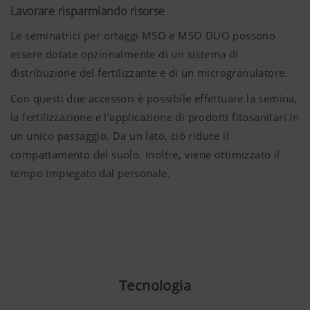
Lavorare risparmiando risorse
Le seminatrici per ortaggi MSO e MSO DUO possono
essere dotate opzionalmente di un sistema di
distribuzione del fertilizzante e di un microgranulatore.
Con questi due accessori è possibile effettuare la semina,
la fertilizzazione e l'applicazione di prodotti fitosanitari in
un unico passaggio. Da un lato, ciò riduce il
compattamento del suolo. Inoltre, viene ottimizzato il
tempo impiegato dal personale.
Tecnologia