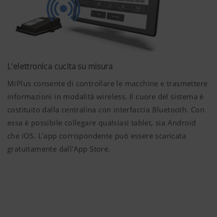
L'elettronica cucita su misura
MiPlus consente di controllare le macchine e trasmettere
informazioni in modalità wireless. Il cuore del sistema è
costituito dalla centralina con interfaccia Bluetooth. Con
essa è possibile collegare qualsiasi tablet, sia Android
che iOS. L'app corrispondente può essere scaricata
gratuitamente dall'App Store.