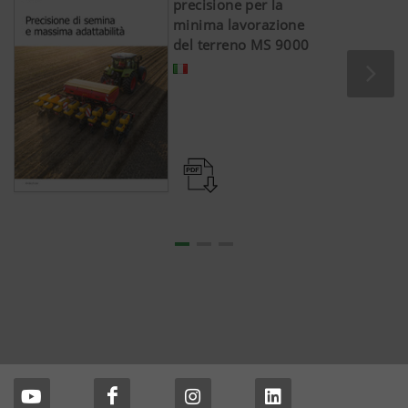
precisione per la
minima lavorazione
del terreno MS 9000