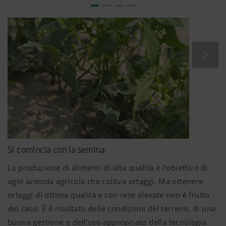
Si comincia con la semina
La produzione di alimenti di alta qualità è l'obiettivo di
ogni azienda agricola che coltiva ortaggi. Ma ottenere
ortaggi di ottima qualità e con rese elevate non è frutto
del caso. È il risultato delle condizioni del terreno, di una
buona gestione e dell'uso appropriato della tecnologia