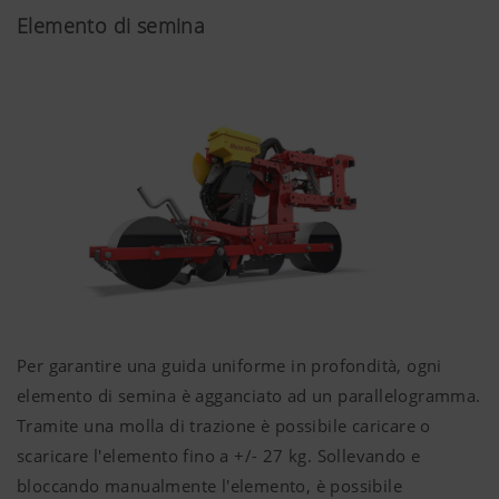
Elemento di semina
Per garantire una guida uniforme in profondità, ogni
elemento di semina è agganciato ad un parallelogramma.
Tramite una molla di trazione è possibile caricare o
scaricare l'elemento fino a +/-
27 kg
. Sollevando e
bloccando manualmente l'elemento, è possibile