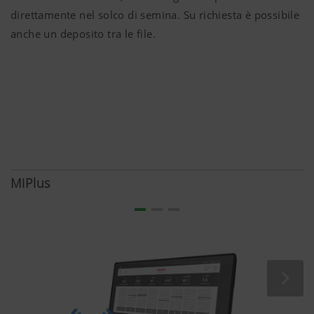
direttamente nel solco di semina. Su richiesta è possibile
anche un deposito tra le file.
MiPlus