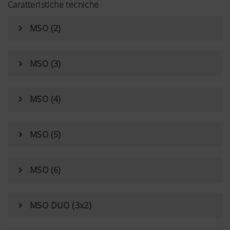
Caratteristiche tecniche
MSO (2)
MSO (3)
MSO (4)
MSO (5)
MSO (6)
MSO DUO (3x2)